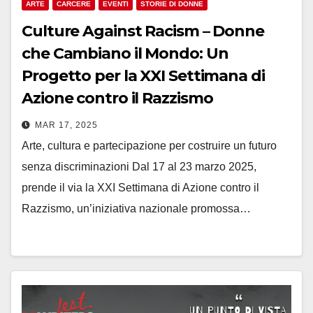
ARTE
CARCERE
EVENTI
STORIE DI DONNE
Culture Against Racism – Donne
che Cambiano il Mondo: Un
Progetto per la XXI Settimana di
Azione contro il Razzismo
MAR 17, 2025
Arte, cultura e partecipazione per costruire un futuro
senza discriminazioni Dal 17 al 23 marzo 2025,
prende il via la XXI Settimana di Azione contro il
Razzismo, un’iniziativa nazionale promossa…