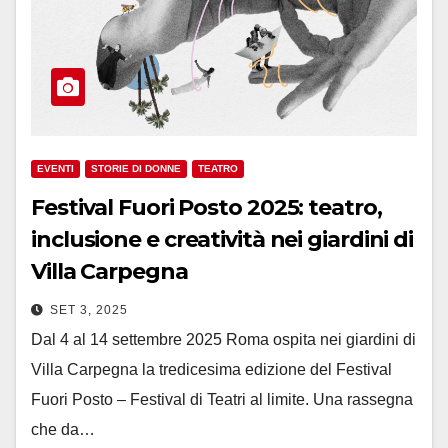
EVENTI
STORIE DI DONNE
TEATRO
Festival Fuori Posto 2025: teatro,
inclusione e creatività nei giardini di
Villa Carpegna
SET 3, 2025
Dal 4 al 14 settembre 2025 Roma ospita nei giardini di
Villa Carpegna la tredicesima edizione del Festival
Fuori Posto – Festival di Teatri al limite. Una rassegna
che da…