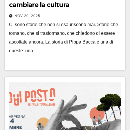
cambiare la cultura
NOV 20, 2025
Ci sono storie che non si esauriscono mai. Storie che
tornano, che si trasformano, che chiedono di essere
ascoltate ancora. La storia di Pippa Bacca è una di
queste: una…