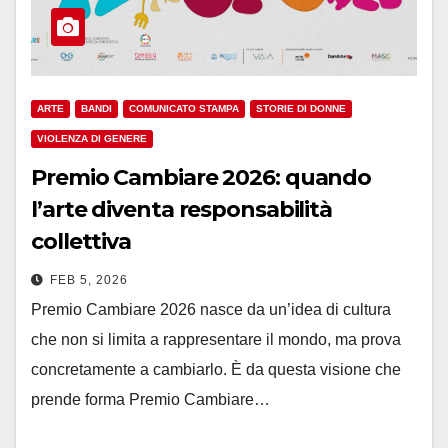
ARTE
BANDI
COMUNICATO STAMPA
STORIE DI DONNE
VIOLENZA DI GENERE
Premio Cambiare 2026: quando
l’arte diventa responsabilità
collettiva
FEB 5, 2026
Premio Cambiare 2026 nasce da un’idea di cultura
che non si limita a rappresentare il mondo, ma prova
concretamente a cambiarlo. È da questa visione che
prende forma Premio Cambiare…