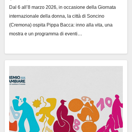
Dal 6 all’8 marzo 2026, in occasione della Giornata
internazionale della donna, la città di Soncino
(Cremona) ospita Pippa Bacca: inno alla vita, una
mostra e un programma di eventi…