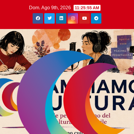
Dom. Ago 9th, 2026
11:25:56 AM