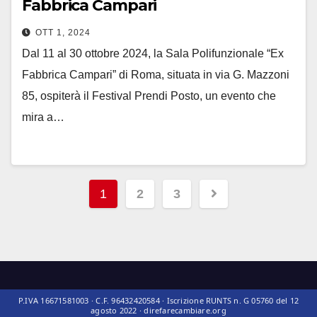
Fabbrica Campari
OTT 1, 2024
Dal 11 al 30 ottobre 2024, la Sala Polifunzionale “Ex
Fabbrica Campari” di Roma, situata in via G. Mazzoni
85, ospiterà il Festival Prendi Posto, un evento che
mira a…
1
2
3