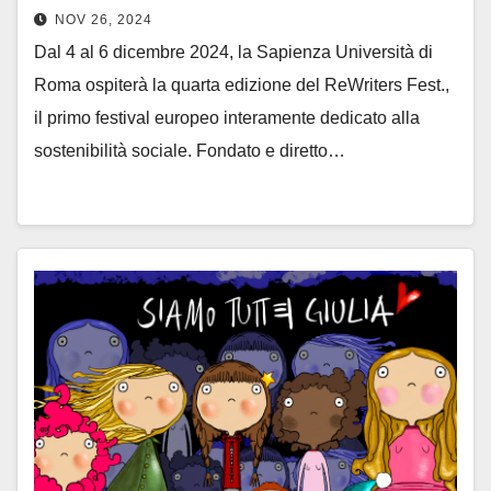
NOV 26, 2024
Dal 4 al 6 dicembre 2024, la Sapienza Università di
Roma ospiterà la quarta edizione del ReWriters Fest.,
il primo festival europeo interamente dedicato alla
sostenibilità sociale. Fondato e diretto…