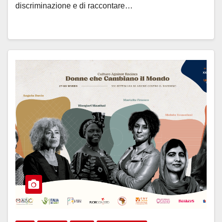
discriminazione e di raccontare…