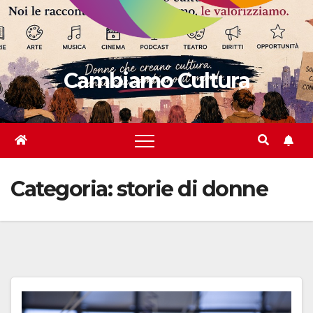
Cambiamo Cultura
Categoria:
storie di donne