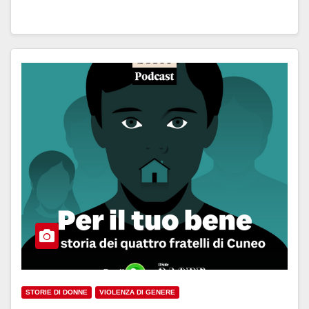
STORIE DI DONNE
VIOLENZA DI GENERE