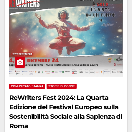
COMUNICATO STAMPA
STORIE DI DONNE
ReWriters Fest 2024: La Quarta
Edizione del Festival Europeo sulla
Sostenibilità Sociale alla Sapienza di
Roma