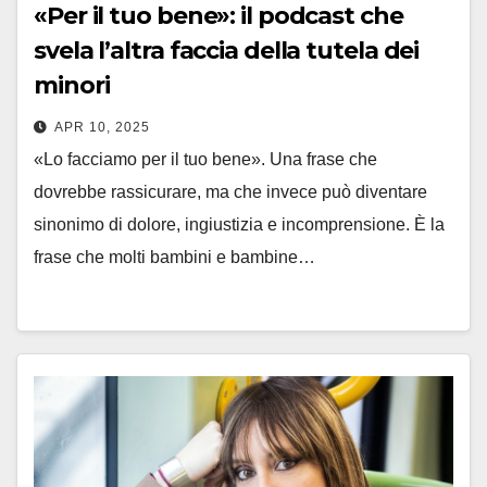
«Per il tuo bene»: il podcast che
svela l’altra faccia della tutela dei
minori
APR 10, 2025
«Lo facciamo per il tuo bene». Una frase che
dovrebbe rassicurare, ma che invece può diventare
sinonimo di dolore, ingiustizia e incomprensione. È la
frase che molti bambini e bambine…