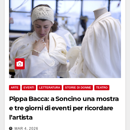
ARTE
EVENTI
LETTERATURA
STORIE DI DONNE
TEATRO
Pippa Bacca: a Soncino una mostra
e tre giorni di eventi per ricordare
l’artista
MAR 4, 2026