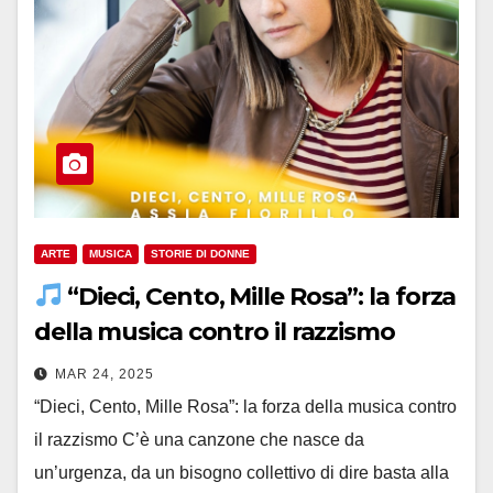
ARTE
MUSICA
STORIE DI DONNE
“Dieci, Cento, Mille Rosa”: la forza
della musica contro il razzismo
MAR 24, 2025
“Dieci, Cento, Mille Rosa”: la forza della musica contro
il razzismo C’è una canzone che nasce da
un’urgenza, da un bisogno collettivo di dire basta alla