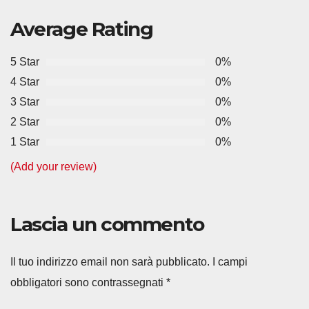
Average Rating
5 Star
0%
4 Star
0%
3 Star
0%
2 Star
0%
1 Star
0%
(Add your review)
Lascia un commento
Il tuo indirizzo email non sarà pubblicato.
I campi
obbligatori sono contrassegnati
*