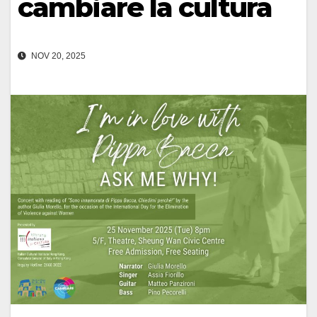
cambiare la cultura
NOV 20, 2025