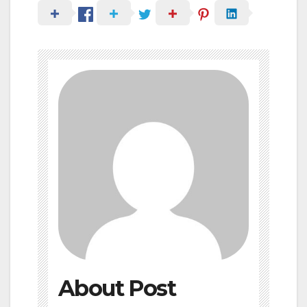
About Post