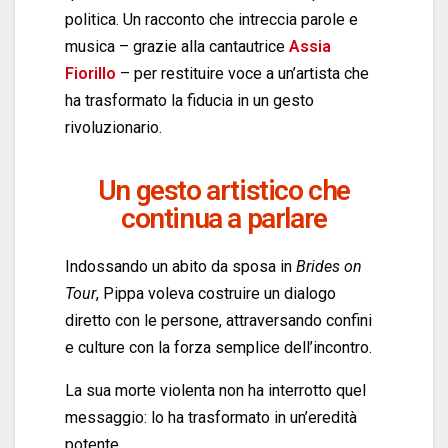
politica. Un racconto che intreccia parole e
musica – grazie alla cantautrice
Assia
Fiorillo
– per restituire voce a un’artista che
ha trasformato la fiducia in un gesto
rivoluzionario.
Un gesto artistico che
continua a parlare
Indossando un abito da sposa in
Brides on
Tour
, Pippa voleva costruire un dialogo
diretto con le persone, attraversando confini
e culture con la forza semplice dell’incontro.
La sua morte violenta non ha interrotto quel
messaggio: lo ha trasformato in un’eredità
potente.