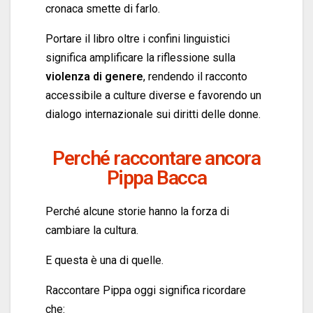
cronaca smette di farlo.
Portare il libro oltre i confini linguistici
significa amplificare la riflessione sulla
violenza di genere
, rendendo il racconto
accessibile a culture diverse e favorendo un
dialogo internazionale sui diritti delle donne.
Perché raccontare ancora
Pippa Bacca
Perché alcune storie hanno la forza di
cambiare la cultura.
E questa è una di quelle.
Raccontare Pippa oggi significa ricordare
che: