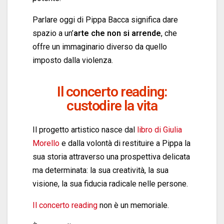
Parlare oggi di Pippa Bacca significa dare
spazio a un’
arte che non si arrende
, che
offre un immaginario diverso da quello
imposto dalla violenza.
Il concerto reading:
custodire la vita
Il progetto artistico nasce dal
libro di Giulia
Morello
e dalla volontà di restituire a Pippa la
sua storia attraverso una prospettiva delicata
ma determinata: la sua creatività, la sua
visione, la sua fiducia radicale nelle persone.
Il concerto reading
non è un memoriale.