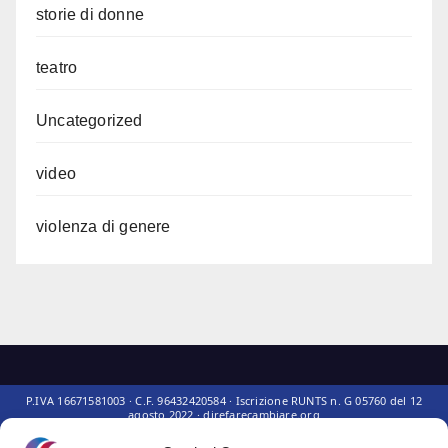
storie di donne
teatro
Uncategorized
video
violenza di genere