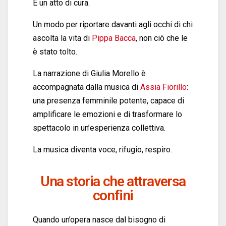
È un atto di cura.
Un modo per riportare davanti agli occhi di chi
ascolta la
vita
di
Pippa Bacca
, non ciò che le
è stato tolto.
La narrazione di Giulia Morello è
accompagnata dalla musica di
Assia Fiorillo
:
una presenza femminile potente, capace di
amplificare le emozioni e di trasformare lo
spettacolo in un’esperienza collettiva.
La musica diventa voce, rifugio, respiro.
Una storia che attraversa
confini
Quando un’opera nasce dal bisogno di