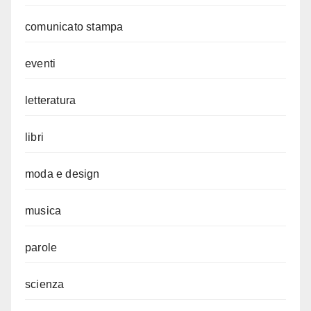
comunicato stampa
eventi
letteratura
libri
moda e design
musica
parole
scienza