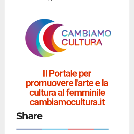
Il Portale per
promuovere l’arte e la
cultura al femminile
cambiamocultura.it
Share