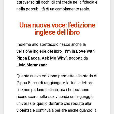
attraverso gli occhi di chi crede nella fiducia e
nella possibilità di un cambiamento reale.
Una nuova voce: l’edizione
inglese del libro
Insieme allo spettacolo nasce anche la
versione inglese del libro,
“I’m in Love with
Pippa Bacca, Ask Me Why”
, tradotta da
Livia Maranzana
.
Questa nuova edizione permette alla storia di
Pippa Bacca di raggiungere lettrici e lettori
che non parlano italiano, ma che possono
riconoscere nella sua vicenda un linguaggio
universale: quello dell’arte che resiste alla
violenza e continua a parlare anche quando la