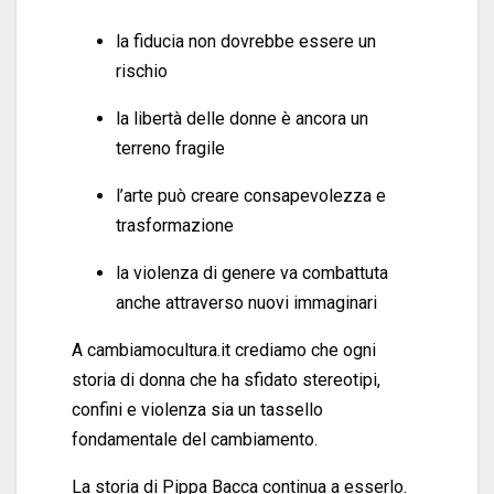
la fiducia non dovrebbe essere un
rischio
la libertà delle donne è ancora un
terreno fragile
l’arte può creare consapevolezza e
trasformazione
la violenza di genere va combattuta
anche attraverso nuovi immaginari
A cambiamocultura.it crediamo che ogni
storia di donna che ha sfidato stereotipi,
confini e violenza sia un tassello
fondamentale del cambiamento.
La storia di Pippa Bacca continua a esserlo.