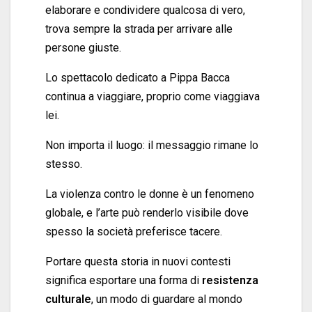
elaborare e condividere qualcosa di vero,
trova sempre la strada per arrivare alle
persone giuste.
Lo spettacolo dedicato a Pippa Bacca
continua a viaggiare, proprio come viaggiava
lei.
Non importa il luogo: il messaggio rimane lo
stesso.
La violenza contro le donne è un fenomeno
globale, e l’arte può renderlo visibile dove
spesso la società preferisce tacere.
Portare questa storia in nuovi contesti
significa esportare una forma di
resistenza
culturale
, un modo di guardare al mondo