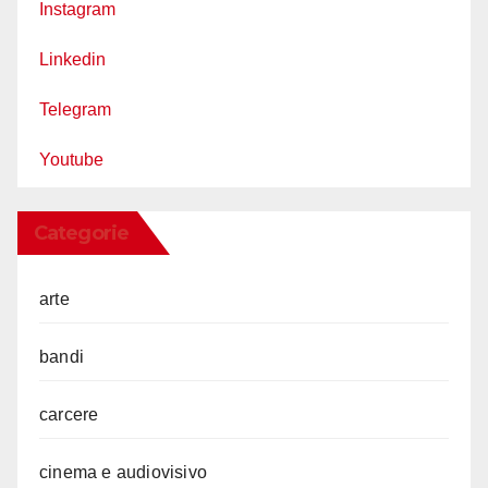
Instagram
Linkedin
Telegram
Youtube
Categorie
arte
bandi
carcere
cinema e audiovisivo