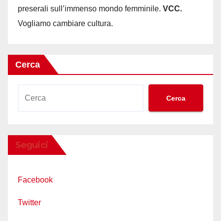
preserali sull’immenso mondo femminile.
VCC.
Vogliamo cambiare cultura.
Cerca
Cerca
Seguici
Facebook
Twitter