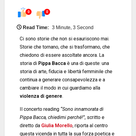
0
0
Read Time:
3 Minute, 3 Second
Ci sono storie che non si esauriscono mai.
Storie che tornano, che si trasformano, che
chiedono di essere ascoltate ancora. La
storia di
Pippa Bacca
è una di queste: una
storia di arte, fiducia e libertà femminile che
continua a generare consapevolezza e a
cambiare il modo in cui guardiamo alla
violenza di genere
.
Il concerto reading
“Sono innamorata di
Pippa Bacca, chiedimi perché!”
, scritto e
diretto da
Giulia Morello
, riporta al centro
questa vicenda in tutta la sua forza poetica e