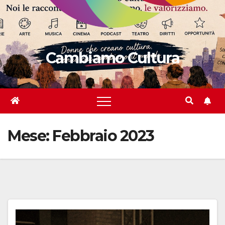
Cambiamo Cultura
Mese:
Febbraio 2023