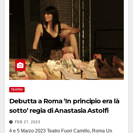
TEATRO
Debutta a Roma ‘In principio era là
sotto’ regia di Anastasia Astolfi
FEB 27, 2023
4 e 5 Marzo 2023 Teatro Fuori Camillo, Roma Un