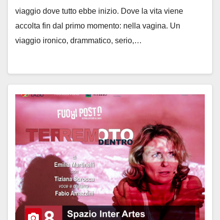
viaggio dove tutto ebbe inizio. Dove la vita viene
accolta fin dal primo momento: nella vagina. Un
viaggio ironico, drammatico, serio,…