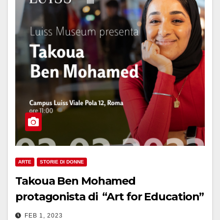
ARTE
STORIE DI DONNE
Takoua Ben Mohamed
protagonista di “Art for Education”
FEB 1, 2023