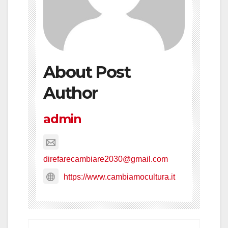
About Post
Author
admin
direfarecambiare2030@gmail.com
https://www.cambiamocultura.it