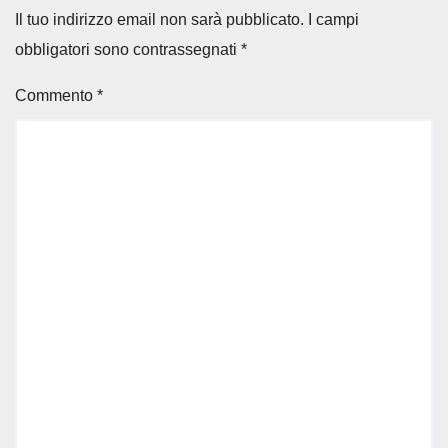
Il tuo indirizzo email non sarà pubblicato.
I campi
obbligatori sono contrassegnati
*
Commento
*