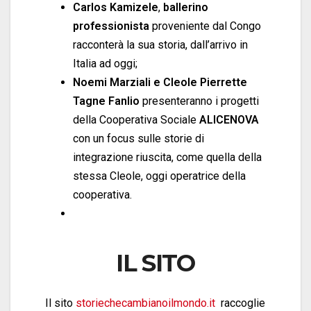
Carlos Kamizele
,
ballerino
professionista
proveniente dal Congo
racconterà la sua storia, dall’arrivo in
Italia ad oggi;
Noemi Marziali e Cleole
Pierrette
Tagne Fanlio
presenteranno i progetti
della Cooperativa Sociale
ALICENOVA
con un focus sulle storie di
integrazione riuscita, come quella della
stessa Cleole, oggi operatrice della
cooperativa.
IL SITO
Il sito
storiechecambianoilmondo.it
raccoglie