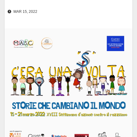
MAR 15, 2022