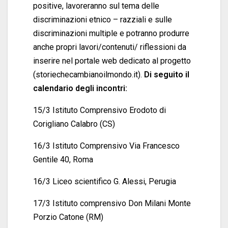
positive, lavoreranno sul tema delle
discriminazioni etnico – razziali e sulle
discriminazioni multiple e potranno produrre
anche propri lavori/contenuti/ riflessioni da
inserire nel portale web dedicato al progetto
(storiechecambianoilmondo.it).
Di seguito il
calendario degli inco
ntri:
15/3 Istituto Comprensivo Erodoto di
Corigliano Calabro (CS)
16/3 Istituto Comprensivo Via Francesco
Gentile 40, Roma
16/3 Liceo scientifico G. Alessi, Perugia
17/3 Istituto comprensivo Don Milani Monte
Porzio Catone (RM)