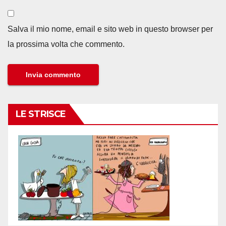
Salva il mio nome, email e sito web in questo browser per
la prossima volta che commento.
LE STRISCE