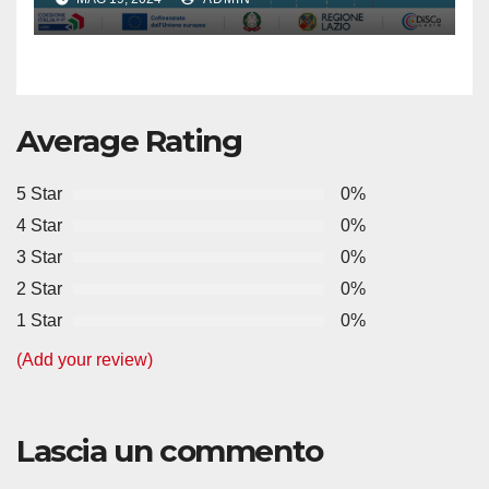
Average Rating
5 Star
0%
4 Star
0%
3 Star
0%
2 Star
0%
1 Star
0%
(Add your review)
Lascia un commento