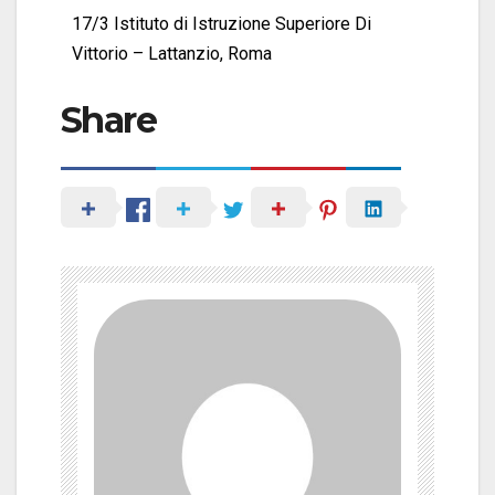
17/3 Istituto di Istruzione Superiore Di
Vittorio – Lattanzio, Roma
Share