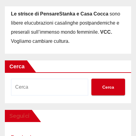
Le strisce di PensareStanka e Casa Cocca
sono
libere elucubrazioni casalinghe postpandemiche e
preserali sull’immenso mondo femminile.
VCC.
Vogliamo cambiare cultura.
Cerca
Cerca
Seguici