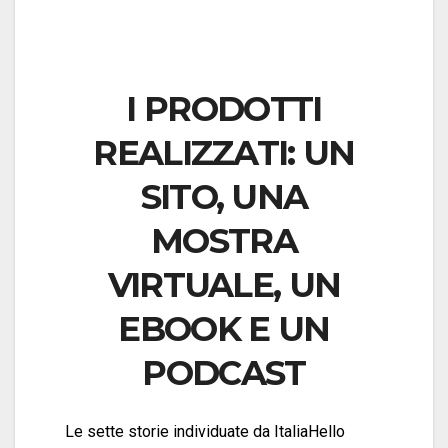
I PRODOTTI
REALIZZATI: UN
SITO, UNA
MOSTRA
VIRTUALE, UN
EBOOK E UN
PODCAST
Le sette storie individuate da ItaliaHello