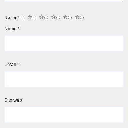
1
2
3
4
5
Rating
*
Nome
*
Email
*
Sito web