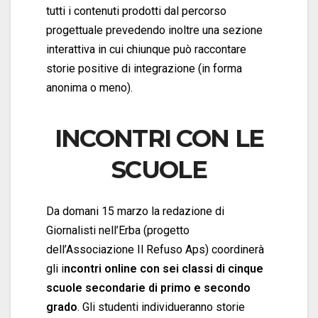
tutti i contenuti prodotti dal percorso
progettuale prevedendo inoltre una sezione
interattiva in cui chiunque può raccontare
storie positive di integrazione (in forma
anonima o meno).
INCONTRI CON LE
SCUOLE
Da domani 15 marzo la redazione di
Giornalisti nell’Erba (progetto
dell’Associazione Il Refuso Aps) coordinerà
gli i
ncontri online con sei classi di cinque
scuole secondarie di primo e secondo
grado
. Gli studenti individueranno storie