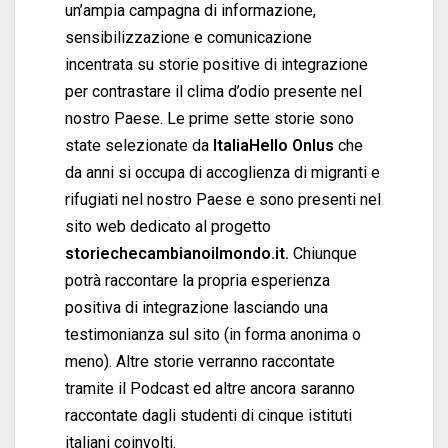
un’ampia campagna di informazione,
sensibilizzazione e comunicazione
incentrata su storie positive di integrazione
per contrastare il clima d’odio presente nel
nostro Paese. Le prime sette storie sono
state selezionate da
ItaliaHello Onlus
che
da anni si occupa di accoglienza di migranti e
rifugiati nel nostro Paese e sono presenti nel
sito web dedicato al progetto
storiechecambianoilmondo.it.
Chiunque
potrà raccontare la propria esperienza
positiva di integrazione lasciando una
testimonianza sul sito (in forma anonima o
meno). Altre storie verranno raccontate
tramite il Podcast ed altre ancora saranno
raccontate dagli studenti di cinque istituti
italiani coinvolti.