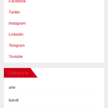
Facebook
Twitter
Instagram
Linkedin
Telegram
Youtube
Categorie
arte
bandi