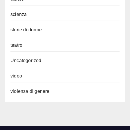
scienza
storie di donne
teatro
Uncategorized
video
violenza di genere