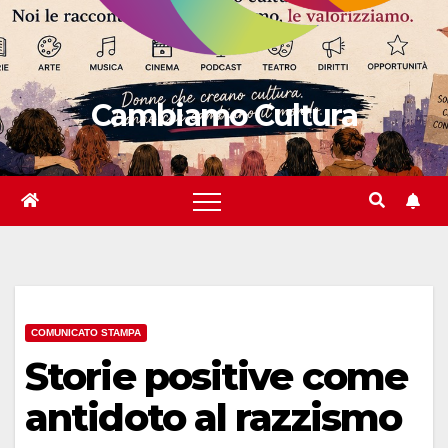
Cambiamo Cultura
COMUNICATO STAMPA
Storie positive come
antidoto al razzismo