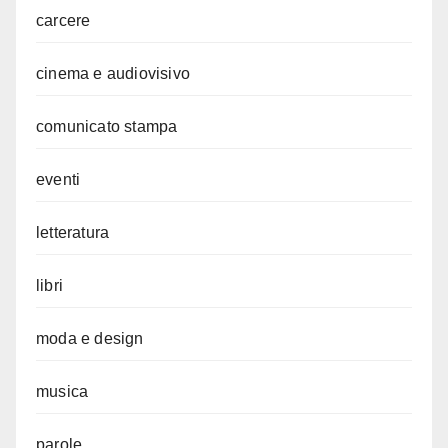
carcere
cinema e audiovisivo
comunicato stampa
eventi
letteratura
libri
moda e design
musica
parole