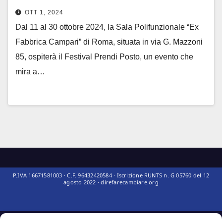
OTT 1, 2024
Dal 11 al 30 ottobre 2024, la Sala Polifunzionale “Ex
Fabbrica Campari” di Roma, situata in via G. Mazzoni
85, ospiterà il Festival Prendi Posto, un evento che
mira a…