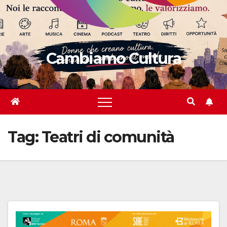
Cambiamo Cultura
Tag:
Teatri di comunità