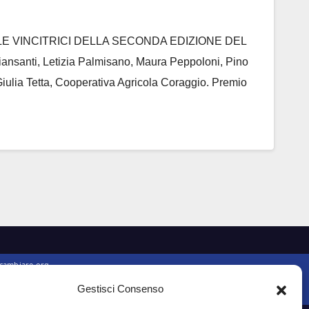
 LE VINCITRICI DELLA SECONDA EDIZIONE DEL
anti, Letizia Palmisano, Maura Peppoloni, Pino
 Giulia Tetta, Cooperativa Agricola Coraggio. Premio
Gestisci Consenso