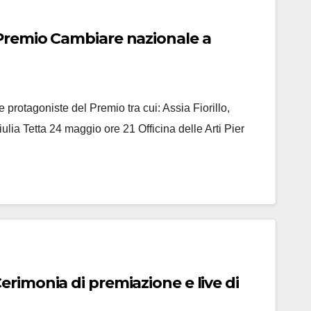
Premio Cambiare nazionale a
e protagoniste del Premio tra cui: Assia Fiorillo,
ulia Tetta 24 maggio ore 21 Officina delle Arti Pier
rimonia di premiazione e live di