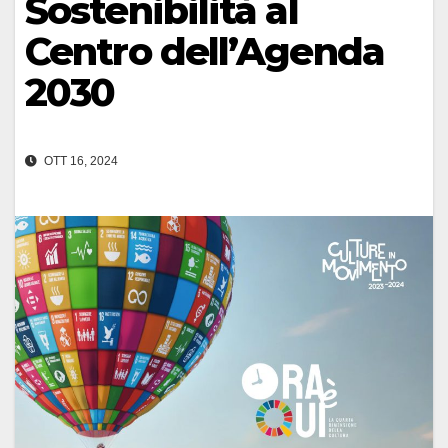
Sostenibilità al
Centro dell’Agenda
2030
OTT 16, 2024