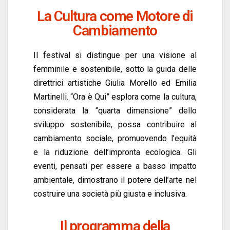
La Cultura come Motore di
Cambiamento
Il festival si distingue per una visione al
femminile e sostenibile, sotto la guida delle
direttrici artistiche Giulia Morello ed Emilia
Martinelli. “Ora è Qui” esplora come la cultura,
considerata la “quarta dimensione” dello
sviluppo sostenibile, possa contribuire al
cambiamento sociale, promuovendo l’equità
e la riduzione dell’impronta ecologica. Gli
eventi, pensati per essere a basso impatto
ambientale, dimostrano il potere dell’arte nel
costruire una società più giusta e inclusiva.
Il programma della