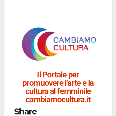
Il Portale per
promuovere l’arte e la
cultura al femminile
cambiamocultura.it
Share