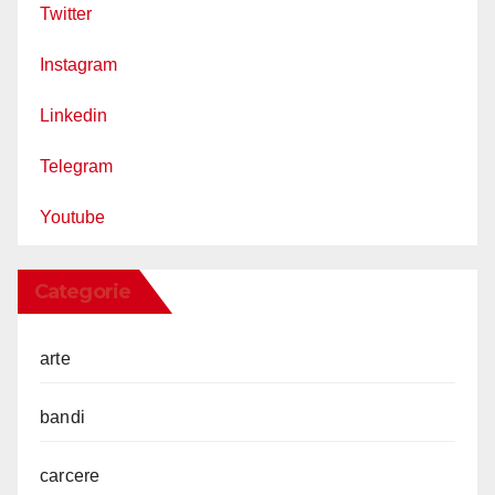
Twitter
Instagram
Linkedin
Telegram
Youtube
Categorie
arte
bandi
carcere