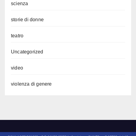
scienza
storie di donne
teatro
Uncategorized
video
violenza di genere