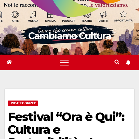
Cambiamo Cultura
UNCATEGORIZED
Festival “Ora è Qui”:
Cultura e