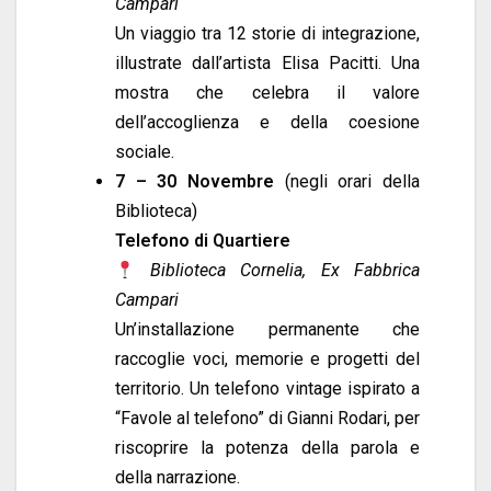
Campari
Un viaggio tra 12 storie di integrazione,
illustrate dall’artista Elisa Pacitti. Una
mostra che celebra il valore
dell’accoglienza e della coesione
sociale.
7 – 30 Novembre
(negli orari della
Biblioteca)
Telefono di Quartiere
Biblioteca Cornelia, Ex Fabbrica
Campari
Un’installazione permanente che
raccoglie voci, memorie e progetti del
territorio. Un telefono vintage ispirato a
“Favole al telefono” di Gianni Rodari, per
riscoprire la potenza della parola e
della narrazione.