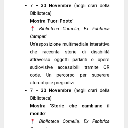
7 – 30 Novembre
(negli orari della
Biblioteca)
Mostra ‘Fuori Posto’
Biblioteca Cornelia, Ex Fabbrica
Campari
Un’esposizione multimediale interattiva
che racconta storie di disabilità
attraverso oggetti parlanti e opere
audiovisive accessibili tramite QR
code. Un percorso per superare
stereotipi e pregiudizi.
7 – 30 Novembre
(negli orari della
Biblioteca)
Mostra ‘Storie che cambiano il
mondo’
Biblioteca Cornelia, Ex Fabbrica