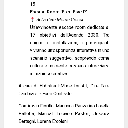
15
Escape Room ‘Free Five P’
Belvedere Monte Ciocci
Un’avvincente escape room dedicata ai
17 obiettivi dell’Agenda 2030. Tra
enigmi e installazioni, i partecipanti
vivranno un’esperienza interattiva in uno
scenario suggestivo, scoprendo come
cultura e ambiente possano intrecciarsi
in maniera creativa.
A cura di Hubstract-Made for Art, Dire Fare
Cambiare e Fuori Contesto
Con Assia Fiorillo, Marianna Panzarino,Lorella
Pallotta, Maupal, Luciano Pastori, Jessica
Bertagni, Lorena Ercolani