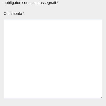
obbligatori sono contrassegnati
*
Commento
*