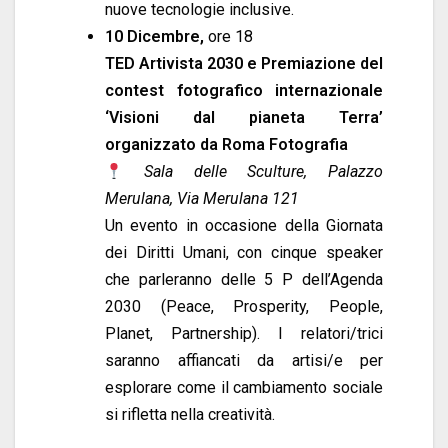
nuove tecnologie inclusive.
10 Dicembre,
ore 18
TED Artivista 2030 e
Premiazione del
contest fotografico internazionale
‘Visioni dal pianeta Terra’
organizzato da Roma Fotografia
Sala delle Sculture, Palazzo
Merulana, Via Merulana 121
Un evento in occasione della Giornata
dei Diritti Umani, con cinque speaker
che parleranno delle 5 P dell’Agenda
2030 (Peace, Prosperity, People,
Planet, Partnership). I relatori/trici
saranno affiancati da artisi/e per
esplorare come il cambiamento sociale
si rifletta nella creatività.