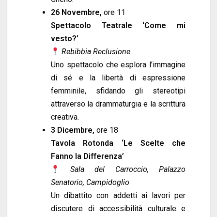
26 Novembre,
ore 11
Spettacolo Teatrale ‘Come mi
vesto?’
Rebibbia Reclusione
Uno spettacolo che esplora l’immagine
di sé e la libertà di espressione
femminile, sfidando gli stereotipi
attraverso la drammaturgia e la scrittura
creativa.
3 Dicembre,
ore 18
Tavola Rotonda ‘Le Scelte che
Fanno la Differenza’
Sala del Carroccio, Palazzo
Senatorio, Campidoglio
Un dibattito con addetti ai lavori per
discutere di accessibilità culturale e