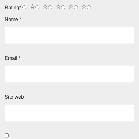
1
2
3
4
5
Rating
*
Nome
*
Email
*
Sito web