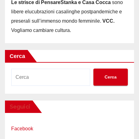
Le strisce di PensareStanka e Casa Cocca
sono
libere elucubrazioni casalinghe postpandemiche e
preserali sull’immenso mondo femminile.
VCC.
Vogliamo cambiare cultura.
Cerca
Cerca
Seguici
Facebook