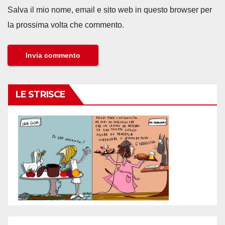
Salva il mio nome, email e sito web in questo browser per
la prossima volta che commento.
LE STRISCE