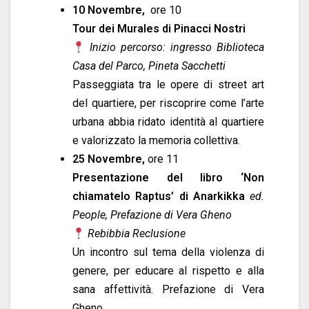
10 Novembre,
ore 10
Tour dei Murales di Pinacci Nostri
Inizio percorso: ingresso Biblioteca
Casa del Parco, Pineta Sacchetti
Passeggiata tra le opere di street art
del quartiere, per riscoprire come l’arte
urbana abbia ridato identità al quartiere
e valorizzato la memoria collettiva.
25 Novembre,
ore 11
Presentazione del libro ‘Non
chiamatelo Raptus’ di Anarkikka
ed.
People, Prefazione di Vera Gheno
Rebibbia Reclusione
Un incontro sul tema della violenza di
genere, per educare al rispetto e alla
sana affettività. Prefazione di Vera
Gheno.