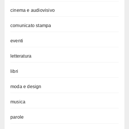
cinema e audiovisivo
comunicato stampa
eventi
letteratura
libri
moda e design
musica
parole