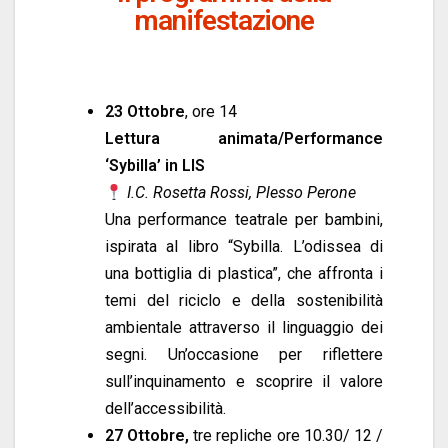
manifestazione
23 Ottobre
, ore 14
Lettura animata/Performance
‘Sybilla’ in LIS
I.C. Rosetta Rossi, Plesso Perone
Una performance teatrale per bambini,
ispirata al libro “Sybilla. L’odissea di
una bottiglia di plastica”, che affronta i
temi del riciclo e della sostenibilità
ambientale attraverso il linguaggio dei
segni. Un’occasione per riflettere
sull’inquinamento e scoprire il valore
dell’accessibilità.
27 Ottobre,
tre repliche ore 10.30/ 12 /