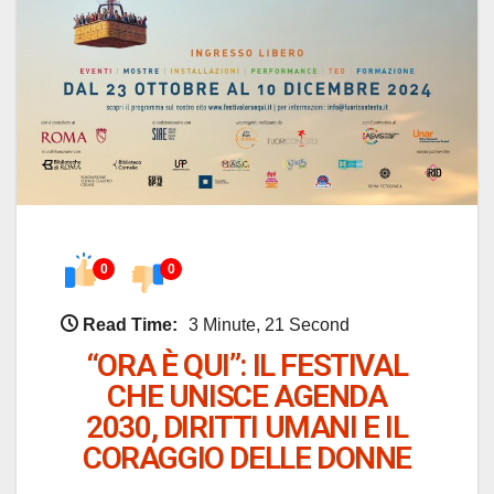
0
0
Read Time:
3 Minute, 21 Second
“ORA È QUI”: IL FESTIVAL
CHE UNISCE AGENDA
2030, DIRITTI UMANI E IL
CORAGGIO DELLE DONNE