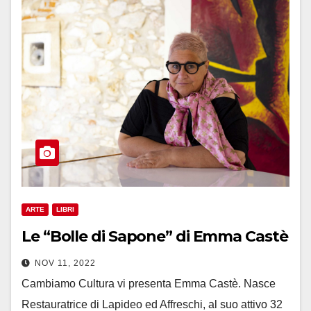
ARTE
LIBRI
Le “Bolle di Sapone” di Emma Castè
NOV 11, 2022
Cambiamo Cultura vi presenta Emma Castè. Nasce
Restauratrice di Lapideo ed Affreschi, al suo attivo 32