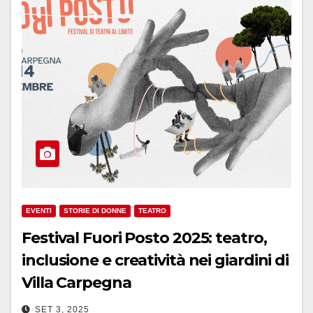
EVENTI
STORIE DI DONNE
TEATRO
Festival Fuori Posto 2025: teatro,
inclusione e creatività nei giardini di
Villa Carpegna
SET 3, 2025