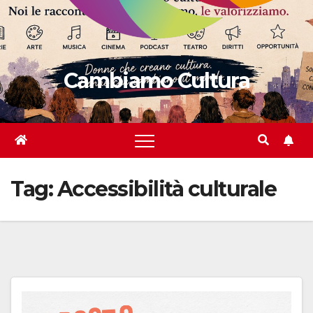
Cambiamo Cultura
Tag:
Accessibilità culturale