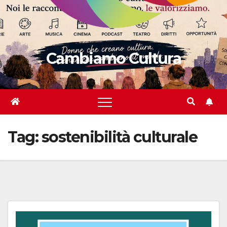
Cambiamo Cultura
Tag:
sostenibilità culturale