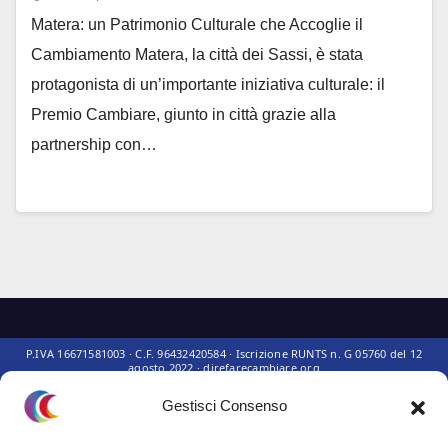
Matera: un Patrimonio Culturale che Accoglie il
Cambiamento Matera, la città dei Sassi, è stata
protagonista di un’importante iniziativa culturale: il
Premio Cambiare, giunto in città grazie alla
partnership con…
Gestisci Consenso