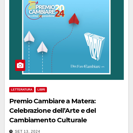
LETTERATURA
LIBRI
Premio Cambiare a Matera:
Celebrazione dell’Arte e del
Cambiamento Culturale
SET 13, 2024